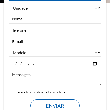
Li e aceito a
Política de Privacidade
ENVIAR