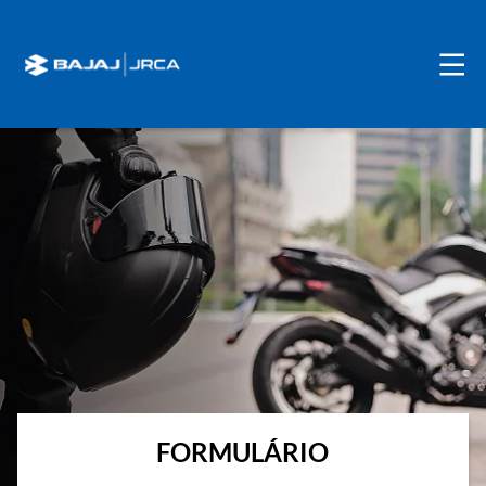
FORMULÁRIO