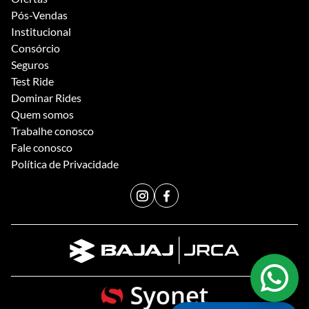
Pós-Vendas
Institucional
Consórcio
Seguros
Test Ride
Dominar Rides
Quem somos
Trabalhe conosco
Fale conosco
Política de Privacidade