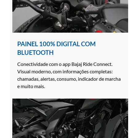
PAINEL 100% DIGITAL COM
BLUETOOTH
Conectividade com o app Bajaj Ride Connect.
Visual moderno, com informações completas:
chamadas, alertas, consumo, indicador de marcha
e muito mais.