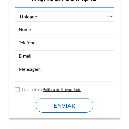
Li e aceito a
Política de Privacidade
ENVIAR