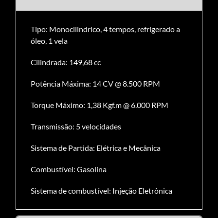
Tipo: Monocilindrico, 4 tempos, refrigerado a
óleo, 1 vela
Cilindrada: 149,68 cc
Potência Máxima: 14 CV @ 8.500 RPM
Torque Máximo: 1,38 Kgf.m @ 6.000 RPM
Transmissão: 5 velocidades
Sistema de Partida: Elétrica e Mecânica
Combustível: Gasolina
Sistema de combustível: Injeção Eletrônica