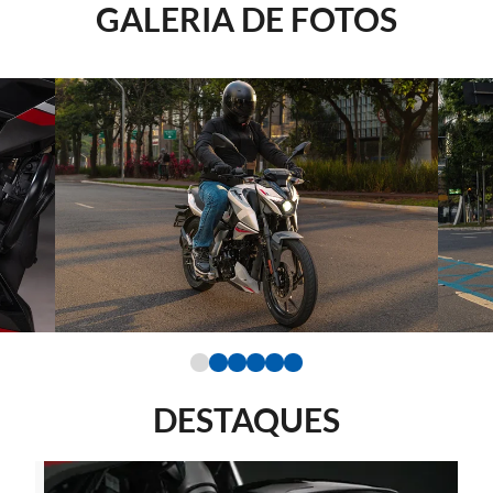
GALERIA DE FOTOS
DESTAQUES