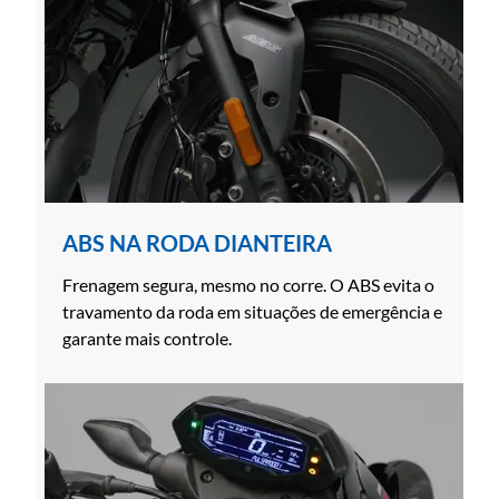
ABS NA RODA DIANTEIRA
Frenagem segura, mesmo no corre. O ABS evita o
travamento da roda em situações de emergência e
garante mais controle.