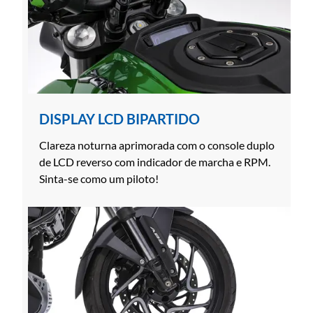
DISPLAY LCD BIPARTIDO
Clareza noturna aprimorada com o console duplo
de LCD reverso com indicador de marcha e RPM.
Sinta-se como um piloto!