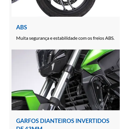
ABS
Muita segurança e estabilidade com os freios ABS.
GARFOS DIANTEIROS INVERTIDOS
DE 43MM