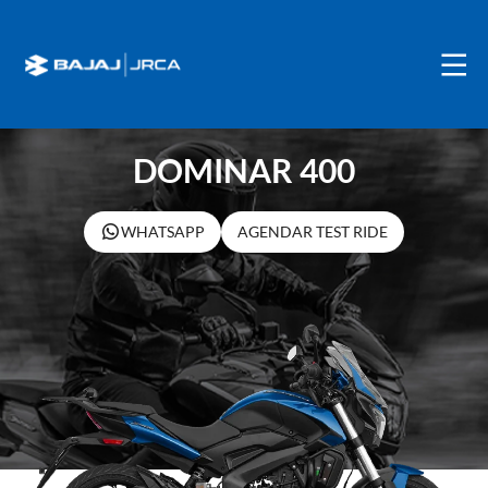
DOMINAR 400
WHATSAPP
AGENDAR TEST RIDE