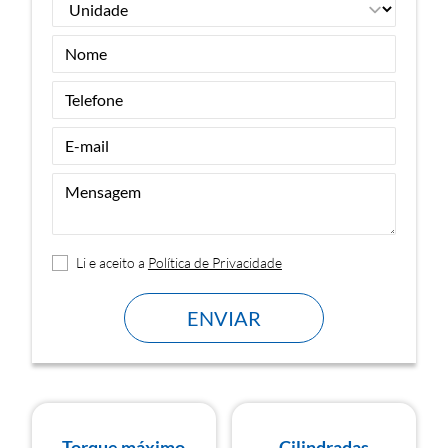
Li e aceito a
Política de Privacidade
ENVIAR
Torque máximo
Cilindradas