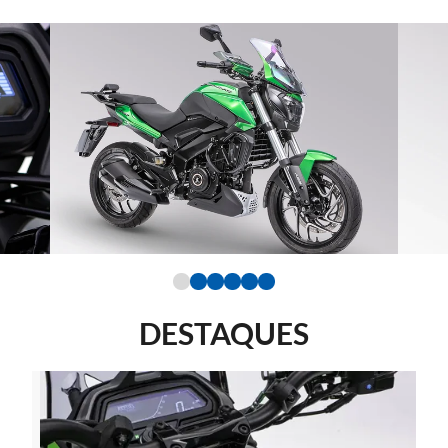
DESTAQUES