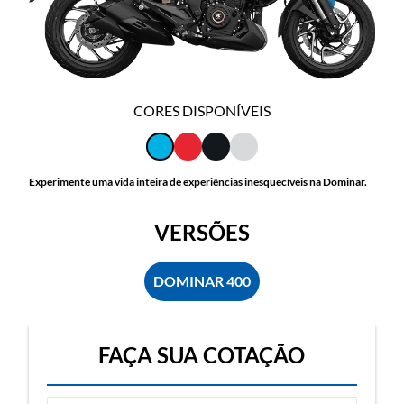
CORES DISPONÍVEIS
Experimente uma vida inteira de experiências inesquecíveis na Dominar.
VERSÕES
DOMINAR 400
FAÇA SUA COTAÇÃO