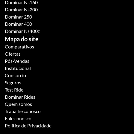
Dominar Ns160
Dominar Ns200
Dominar 250
Dominar 400
Dominar Ns400z
Mapa do site
Comparativos
Ofertas
Pós-Vendas
Institucional
Consórcio
Seguros
Test Ride
Dominar Rides
Quem somos
Trabalhe conosco
Fale conosco
Política de Privacidade