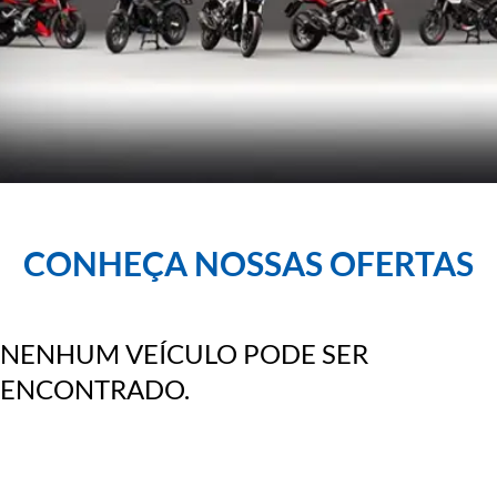
CONHEÇA NOSSAS OFERTAS
NENHUM VEÍCULO PODE SER
ENCONTRADO.