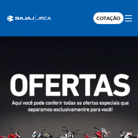
COTAÇÃO